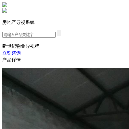
房地产导视系统
新世纪物业导视牌
立刻咨询
产品详情