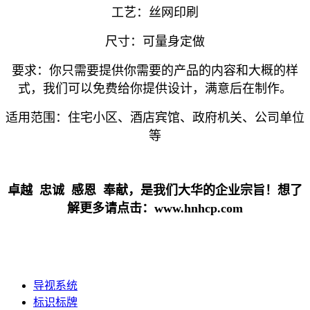
工艺：丝网印刷
尺寸：可量身定做
要求：你只需要提供你需要的产品的内容和大概的样
式，我们可以免费给你提供设计，满意后在制作。
适用范围：住宅小区、酒店宾馆、政府机关、公司单位
等
卓越 忠诚 感恩 奉献，是我们大华的企业宗旨！想了
解更多请点击：www.hnhcp.com
导视系统
标识标牌