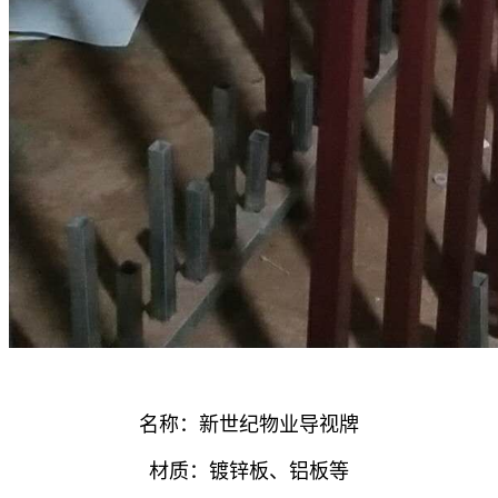
名称：新世纪物业导视牌
材质：镀锌板、铝板等