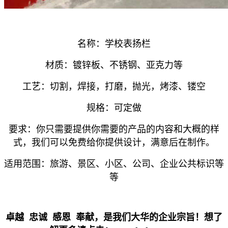
名称：学校表扬栏
材质：镀锌板、不锈钢、亚克力等
工艺：切割，焊接，打磨，抛光，烤漆、镂空
规格：可定做
要求：你只需要提供你需要的产品的内容和大概的样
式，我们可以免费给你提供设计，满意后在制作。
适用范围：旅游、景区、小区、公司、企业公共标识等
等
卓越 忠诚 感恩 奉献，是我们大华的企业宗旨！想了