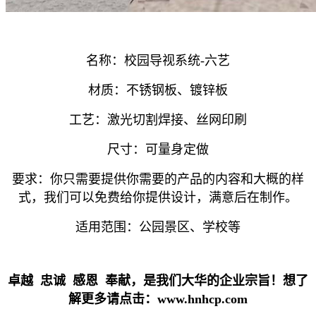
名称：校园导视系统-六艺
材质：不锈钢板、镀锌板
工艺：激光切割焊接、丝网印刷
尺寸：可量身定做
要求：你只需要提供你需要的产品的内容和大概的样
式，我们可以免费给你提供设计，满意后在制作。
适用范围：公园景区、学校等
卓越 忠诚 感恩 奉献，是我们大华的企业宗旨！想了
解更多请点击：www.hnhcp.com