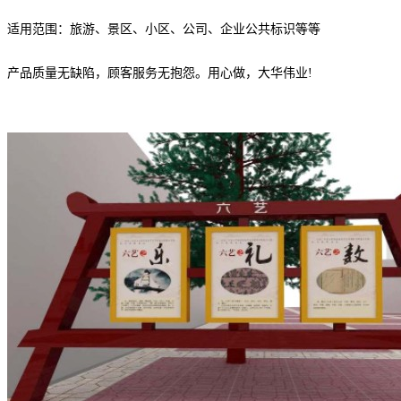
适用范围：旅游、景区、小区、公司、企业公共标识等等
产品质量无缺陷，顾客服务无抱怨。用心做，大华伟业!