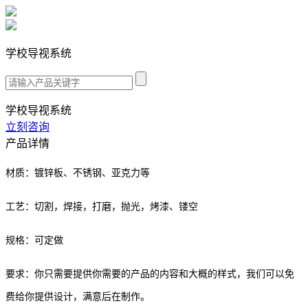
学校导视系统
学校导视系统
立刻咨询
产品详情
材质：镀锌板、不锈钢、亚克力等
工艺：切割，焊接，打磨，抛光，烤漆、镂空
规格：可定做
要求：你只需要提供你需要的产品的内容和大概的样式，我们可以免
费给你提供设计，满意后在制作。