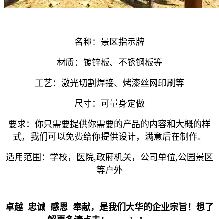
名称：景区指示牌
材质：镀锌板、不锈钢板等
工艺：激光切割焊接、烤漆丝网印刷等
尺寸：可量身定做
要求：你只需要提供你需要的产品的内容和大概的样
式，我们可以免费给你提供设计，满意后在制作。
适用范围：学校，医院,政府机关，公司单位,公园景区
等户外
卓越 忠诚 感恩 奉献，是我们大华的企业宗旨！想了