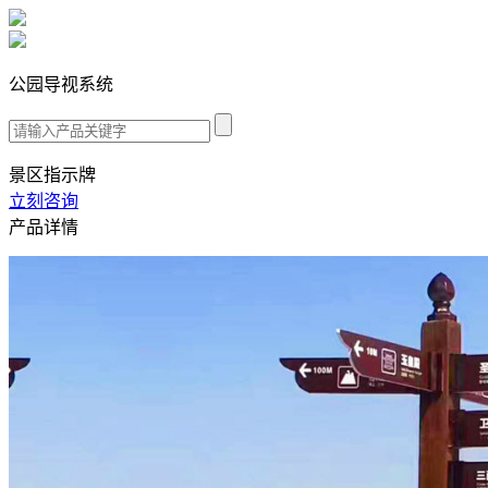
公园导视系统
景区指示牌
立刻咨询
产品详情