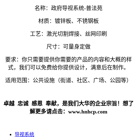
名称：政府导视系统-普法苑
材质：镀锌板、不锈钢板
工艺：激光切割焊接、丝网印刷
尺寸：可量身定做
要求：你只需要提供你需要的产品的内容和大概的样
式，我们可以免费给你提供设计，满意后在制作。
适用范围：公共设施（街道、社区、广场、公园等）
卓越 忠诚 感恩 奉献，是我们大华的企业宗旨！想了
解更多请点击：www.hnhcp.com
导视系统