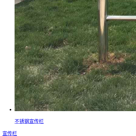
不锈钢宣传栏
宣传栏