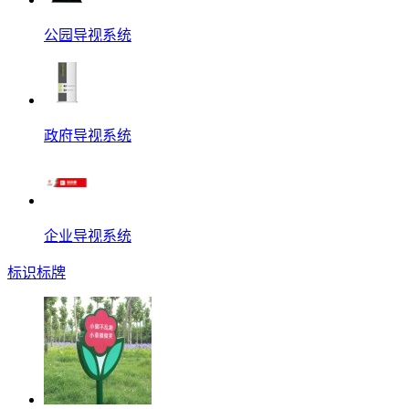
公园导视系统
政府导视系统
企业导视系统
标识标牌