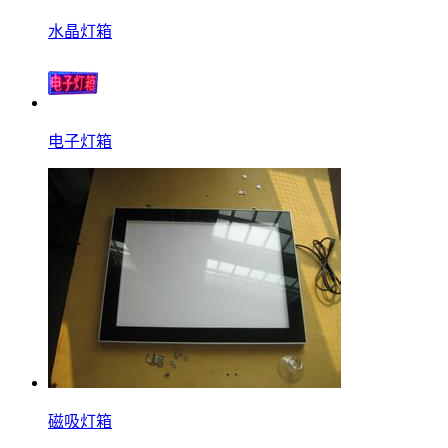
水晶灯箱
电子灯箱
磁吸灯箱