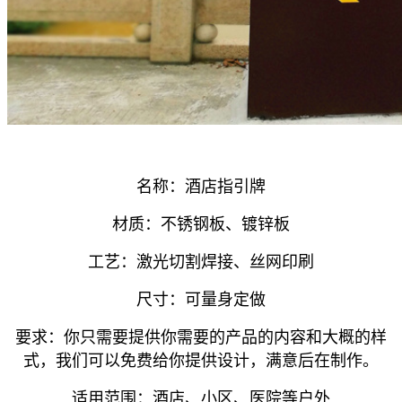
名称：酒店指引牌
材质：不锈钢板、镀锌板
工艺：激光切割焊接、丝网印刷
尺寸：可量身定做
要求：你只需要提供你需要的产品的内容和大概的样
式，我们可以免费给你提供设计，满意后在制作。
适用范围：酒店、小区、医院等户外