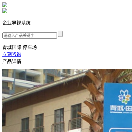
企业导视系统
青城国际-停车场
立刻咨询
产品详情