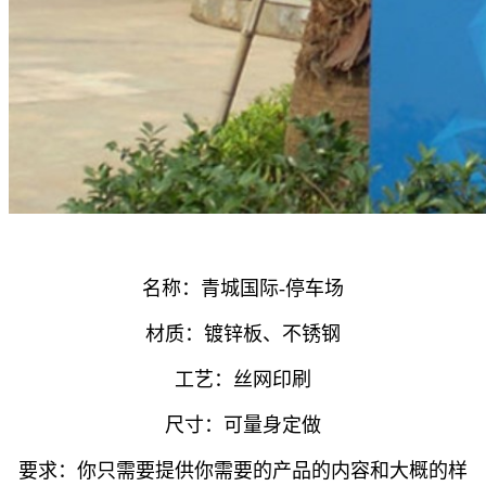
名称：青城国际-停车场
材质：镀锌板、不锈钢
工艺：丝网印刷
尺寸：可量身定做
要求：你只需要提供你需要的产品的内容和大概的样