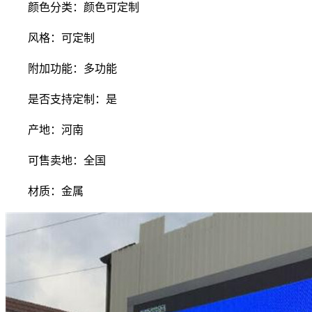
颜色分类：颜色可定制
风格：可定制
附加功能：多功能
是否支持定制：是
产地：河南
可售卖地：全国
材质：金属