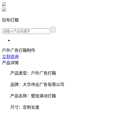
拉布灯箱
户外广告灯箱制作
立刻咨询
产品详情
产品类型：户外广告灯箱
品牌：大华伟业广告有限公司
产品名称：壁挂滚动灯箱
尺寸：定制长度