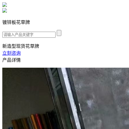
镀锌板花草牌
新造型现货花草牌
立刻咨询
产品详情