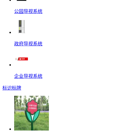
公园导视系统
政府导视系统
企业导视系统
标识标牌