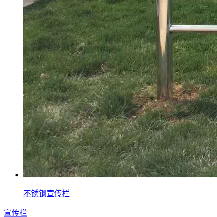
不锈钢宣传栏
宣传栏