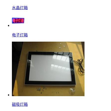
水晶灯箱
电子灯箱
磁吸灯箱