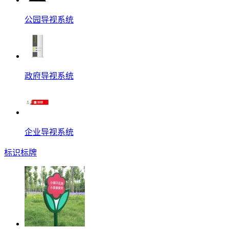
公园导视系统
政府导视系统
企业导视系统
标识标牌