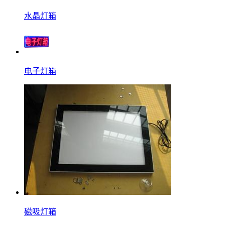
水晶灯箱
电子灯箱
磁吸灯箱