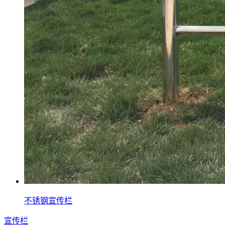
不锈钢宣传栏
宣传栏