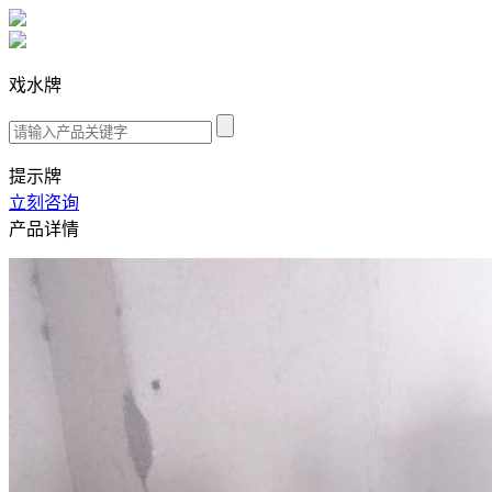
戏水牌
提示牌
立刻咨询
产品详情