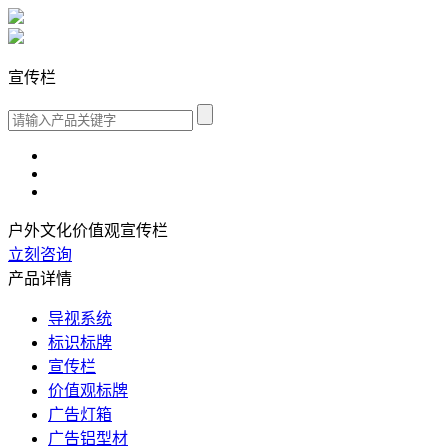
宣传栏
户外文化价值观宣传栏
立刻咨询
产品详情
导视系统
标识标牌
宣传栏
价值观标牌
广告灯箱
广告铝型材