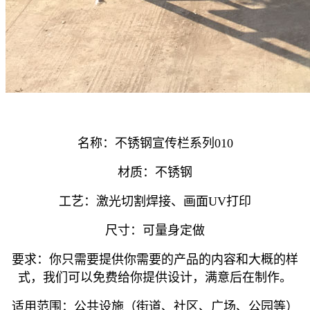
名称：不锈钢宣传栏系列010
材质：不锈钢
工艺：激光切割焊接、画面UV打印
尺寸：可量身定做
要求：你只需要提供你需要的产品的内容和大概的样
式，我们可以免费给你提供设计，满意后在制作。
适用范围：公共设施（街道、社区、广场、公园等）