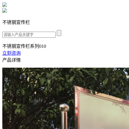
不锈钢宣传栏
不锈钢宣传栏系列010
立刻咨询
产品详情